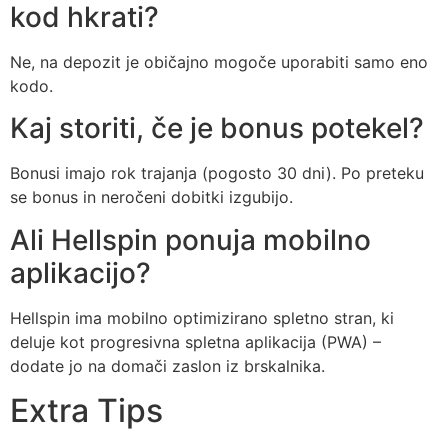
kod hkrati?
Ne, na depozit je običajno mogoče uporabiti samo eno
kodo.
Kaj storiti, če je bonus potekel?
Bonusi imajo rok trajanja (pogosto 30 dni). Po preteku
se bonus in neročeni dobitki izgubijo.
Ali Hellspin ponuja mobilno
aplikacijo?
Hellspin ima mobilno optimizirano spletno stran, ki
deluje kot progresivna spletna aplikacija (PWA) –
dodate jo na domači zaslon iz brskalnika.
Extra Tips