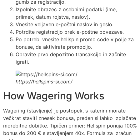
gumb za registracijo.
Izpolnite obrazec z osebnimi podatki (ime,
priimek, datum rojstva, naslov).
Vnesite veljaven e-poštni naslov in geslo.
Potrdite registracijo prek e-poštne povezave.
Po potrebi vnesite hellspin promo code v polje za
bonuse, da aktivirate promocijo.
Opravite prvo depozitno transakcijo in začnite
igrati.
https://hellspins-si.com/
How Wagering Works
Wagering (stavljenje) je postopek, s katerim morate
večkrat staviti znesek bonusa, preden si lahko izplačate
morebitne dobitke. Tipičen primer: Hellspin ponuja 100%
bonus do 200 € s stavljenjem 40x. Formula za izračun