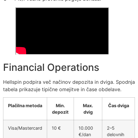
Financial Operations
Hellspin podpira več načinov depozita in dviga. Spodnja
tabela prikazuje tipične omejitve in čase obdelave.
Plačilna metoda
Min.
Max.
Čas dviga
depozit
dvig
Visa/Mastercard
10 €
10.000
2–5
€/dan
delovnih