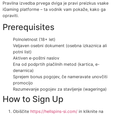
Skip
Pravilna izvedba prvega dviga je pravi preizkus vsake
to
iGaming platforme – ta vodnik vam pokaže, kako ga
content
opraviti.
Prerequisites
Polnoletnost (18+ let)
Veljaven osebni dokument (osebna izkaznica ali
potni list)
Aktiven e-poštni naslov
Ena od podprtih plačilnih metod (kartica, e-
denarnica)
Sprejem bonus pogojev, če nameravate unovčiti
promocijo
Razumevanje pogojev za stavljenje (wageringa)
How to Sign Up
Obiščite
https://hellspins-si.com/
in kliknite na