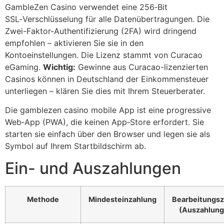
GambleZen Casino verwendet eine 256‑Bit
SSL‑Verschlüsselung für alle Datenübertragungen. Die
Zwei-Faktor-Authentifizierung (2FA) wird dringend
empfohlen – aktivieren Sie sie in den
Kontoeinstellungen. Die Lizenz stammt von Curacao
eGaming.
Wichtig:
Gewinne aus Curacao-lizenzierten
Casinos können in Deutschland der Einkommensteuer
unterliegen – klären Sie dies mit Ihrem Steuerberater.
Die gamblezen casino mobile App ist eine progressive
Web‑App (PWA), die keinen App‑Store erfordert. Sie
starten sie einfach über den Browser und legen sie als
Symbol auf Ihrem Startbildschirm ab.
Ein- und Auszahlungen
Methode
Mindesteinzahlung
Bearbeitungsz
(Auszahlung