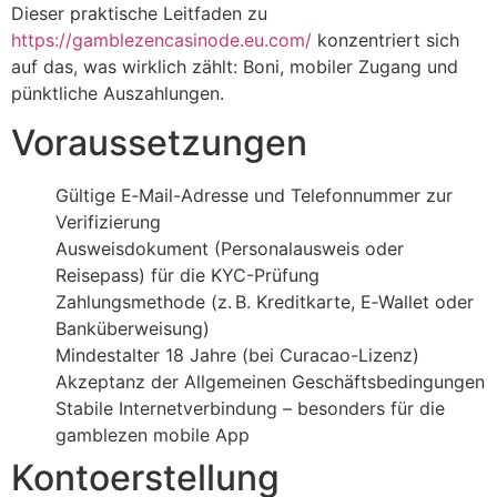
Skip
Dieser praktische Leitfaden zu
to
https://gamblezencasinode.eu.com/
konzentriert sich
content
auf das, was wirklich zählt: Boni, mobiler Zugang und
pünktliche Auszahlungen.
Voraussetzungen
Gültige E‑Mail-Adresse und Telefonnummer zur
Verifizierung
Ausweisdokument (Personalausweis oder
Reisepass) für die KYC-Prüfung
Zahlungsmethode (z. B. Kreditkarte, E‑Wallet oder
Banküberweisung)
Mindestalter 18 Jahre (bei Curacao-Lizenz)
Akzeptanz der Allgemeinen Geschäftsbedingungen
Stabile Internetverbindung – besonders für die
gamblezen mobile App
Kontoerstellung