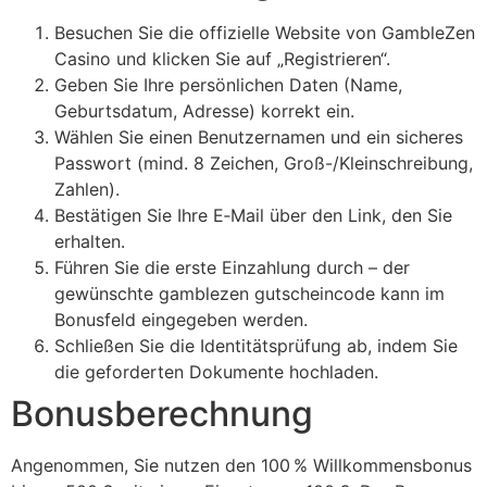
Besuchen Sie die offizielle Website von GambleZen
Casino und klicken Sie auf „Registrieren“.
Geben Sie Ihre persönlichen Daten (Name,
Geburtsdatum, Adresse) korrekt ein.
Wählen Sie einen Benutzernamen und ein sicheres
Passwort (mind. 8 Zeichen, Groß-/Kleinschreibung,
Zahlen).
Bestätigen Sie Ihre E‑Mail über den Link, den Sie
erhalten.
Führen Sie die erste Einzahlung durch – der
gewünschte gamblezen gutscheincode kann im
Bonusfeld eingegeben werden.
Schließen Sie die Identitätsprüfung ab, indem Sie
die geforderten Dokumente hochladen.
Bonusberechnung
Angenommen, Sie nutzen den 100 % Willkommensbonus