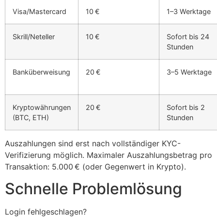
Visa/Mastercard
10 €
1–3 Werktage
Skrill/Neteller
10 €
Sofort bis 24
Stunden
Banküberweisung
20 €
3–5 Werktage
Kryptowährungen
20 €
Sofort bis 2
(BTC, ETH)
Stunden
Auszahlungen sind erst nach vollständiger KYC-
Verifizierung möglich. Maximaler Auszahlungsbetrag pro
Transaktion: 5.000 € (oder Gegenwert in Krypto).
Schnelle Problemlösung
Login fehlgeschlagen?