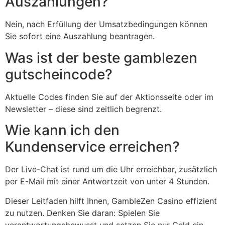
Auszahlungen?
Nein, nach Erfüllung der Umsatzbedingungen können
Sie sofort eine Auszahlung beantragen.
Was ist der beste gamblezen
gutscheincode?
Aktuelle Codes finden Sie auf der Aktionsseite oder im
Newsletter – diese sind zeitlich begrenzt.
Wie kann ich den
Kundenservice erreichen?
Der Live-Chat ist rund um die Uhr erreichbar, zusätzlich
per E-Mail mit einer Antwortzeit von unter 4 Stunden.
Dieser Leitfaden hilft Ihnen, GambleZen Casino effizient
zu nutzen. Denken Sie daran: Spielen Sie
verantwortungsbewusst und setzen Sie nur Geld ein,