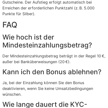
Gutscheine. Der Aufstieg erfolgt automatisch bei
Erreichen der erforderlichen Punktzahl (z. B. 5.000
Punkte für Silber).
FAQ
Wie hoch ist der
Mindesteinzahlungsbetrag?
Der Mindesteinzahlungsbetrag beträgt in der Regel 10 €,
außer bei Banküberweisungen (20 €).
Kann ich den Bonus ablehnen?
Ja, bei der Einzahlung können Sie den Bonus
deaktivieren, wenn Sie keine Umsatzbedingungen
wünschen.
Wie lange dauert die KYC-