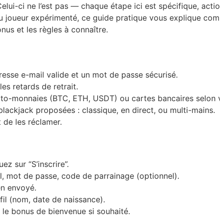
lui-ci ne l’est pas — chaque étape ici est spécifique, acti
 joueur expérimenté, ce guide pratique vous explique comm
onus et les règles à connaître.
esse e-mail valide et un mot de passe sécurisé.
les retards de retrait.
to-monnaies (BTC, ETH, USDT) ou cartes bancaires selon v
blackjack proposées : classique, en direct, ou multi-mains.
 de les réclamer.
uez sur “S’inscrire”.
l, mot de passe, code de parrainage (optionnel).
en envoyé.
il (nom, date de naissance).
 le bonus de bienvenue si souhaité.