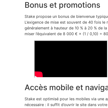
Bonus et promotions
Stake propose un bonus de bienvenue typique
L’exigence de mise est souvent de 40 fois le 
généralement à hauteur de 10 % à 20 % de la m
miser l’équivalent de 8 000 € × (1 / 0,10) = 8
Accès mobile et navig
Stake est optimisé pour les mobiles via une 
nécessaire : il suffit d’ouvrir le site dans vo