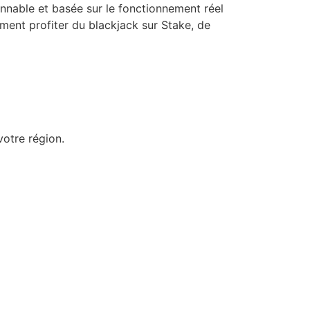
onnable et basée sur le fonctionnement réel
ent profiter du blackjack sur Stake, de
otre région.