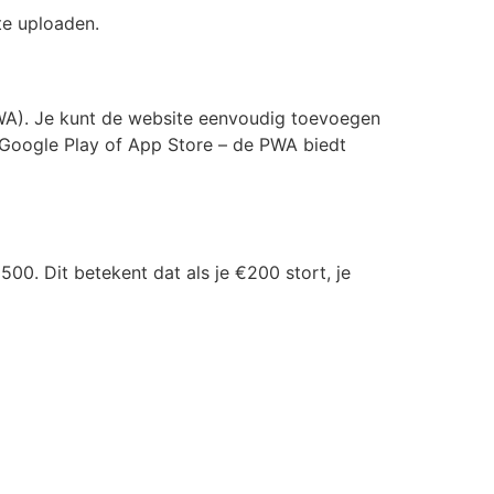
te uploaden.
PWA). Je kunt de website eenvoudig toevoegen
e Google Play of App Store – de PWA biedt
00. Dit betekent dat als je €200 stort, je