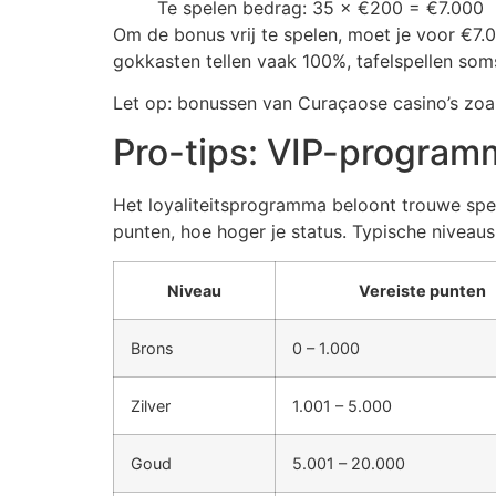
Te spelen bedrag: 35 × €200 = €7.000
Om de bonus vrij te spelen, moet je voor €7.
gokkasten tellen vaak 100%, tafelspellen so
Let op: bonussen van Curaçaose casino’s zoals
Pro-tips: VIP-program
Het loyaliteitsprogramma beloont trouwe spe
punten, hoe hoger je status. Typische niveaus 
Niveau
Vereiste punten
Brons
0 – 1.000
Zilver
1.001 – 5.000
Goud
5.001 – 20.000