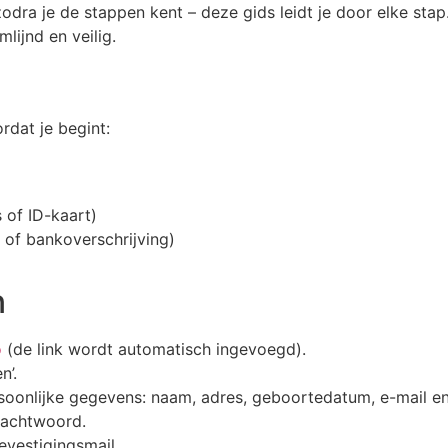
odra je de stappen kent – deze gids leidt je door elke stap.
lijnd en veilig.
rdat je begint:
s of ID-kaart)
 of bankoverschrijving)
n
o
(de link wordt automatisch ingevoegd).
n’.
persoonlijke gegevens: naam, adres, geboortedatum, e-mail 
wachtwoord.
bevestigingsmail.