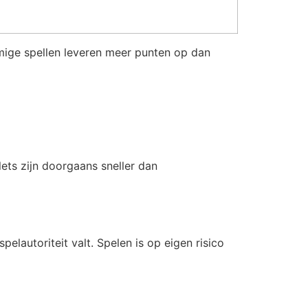
mige spellen leveren meer punten op dan
ts zijn doorgaans sneller dan
lautoriteit valt. Spelen is op eigen risico