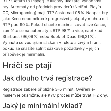
RTP (Return to Player) je klíčový ukazatel výhodnosti
hry. Automaty od předních providerů (NetEnt, Play’n
GO, Microgaming) mají RTP často nad 96 %. Naopak hry
jako Keno nebo některé progresivní jackpoty mohou mít
RTP pod 90 %. Pokud chcete maximalizovat své šance,
zaměřte se na automaty s RTP 98 % a více, například
Starburst (96,09 %) nebo Book of Dead (96,21 %).
Vyhněte se vedlejším sázkám v rulete a živým hrám,
pokud se snažíte splnit sázkové požadavky – jejich
příspěvek je minimální.
Hráči se ptají
Jak dlouho trvá registrace?
Registrace zabere přibližně 3–5 minut. Ověření e-
mailem je okamžité, ale KYC proces může trvat 1–2 dny.
Jaký je minimální vklad?