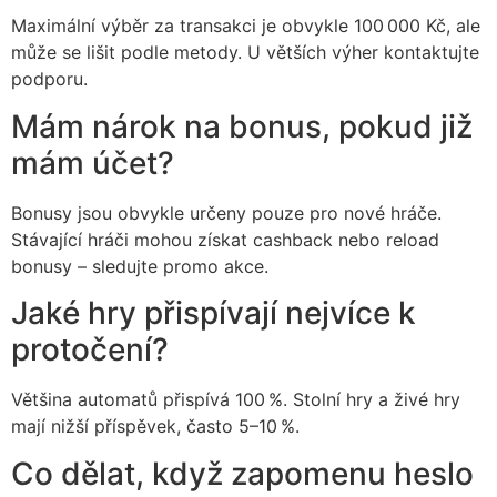
Maximální výběr za transakci je obvykle 100 000 Kč, ale
může se lišit podle metody. U větších výher kontaktujte
podporu.
Mám nárok na bonus, pokud již
mám účet?
Bonusy jsou obvykle určeny pouze pro nové hráče.
Stávající hráči mohou získat cashback nebo reload
bonusy – sledujte promo akce.
Jaké hry přispívají nejvíce k
protočení?
Většina automatů přispívá 100 %. Stolní hry a živé hry
mají nižší příspěvek, často 5–10 %.
Co dělat, když zapomenu heslo