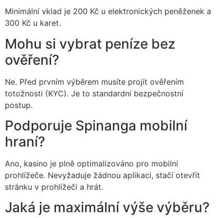
Minimální vklad je 200 Kč u elektronických peněženek a
300 Kč u karet.
Mohu si vybrat peníze bez
ověření?
Ne. Před prvním výběrem musíte projít ověřením
totožnosti (KYC). Je to standardní bezpečnostní
postup.
Podporuje Spinanga mobilní
hraní?
Ano, kasino je plně optimalizováno pro mobilní
prohlížeče. Nevyžaduje žádnou aplikaci, stačí otevřít
stránku v prohlížeči a hrát.
Jaká je maximální výše výběru?