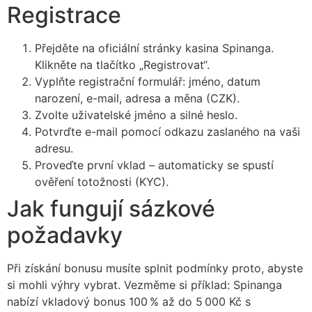
Registrace
Přejděte na oficiální stránky kasina Spinanga.
Klikněte na tlačítko „Registrovat“.
Vyplňte registrační formulář: jméno, datum
narození, e-mail, adresa a měna (CZK).
Zvolte uživatelské jméno a silné heslo.
Potvrďte e-mail pomocí odkazu zaslaného na vaši
adresu.
Proveďte první vklad – automaticky se spustí
ověření totožnosti (KYC).
Jak fungují sázkové
požadavky
Při získání bonusu musíte splnit podmínky proto, abyste
si mohli výhry vybrat. Vezměme si příklad: Spinanga
nabízí vkladový bonus 100 % až do 5 000 Kč s