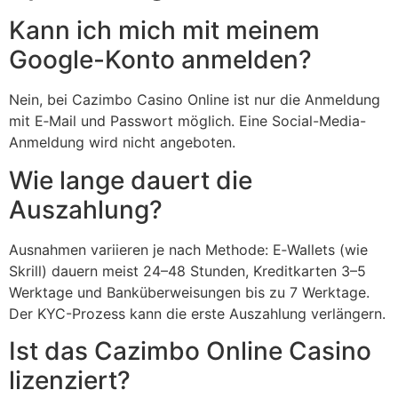
Kann ich mich mit meinem
Google-Konto anmelden?
Nein, bei Cazimbo Casino Online ist nur die Anmeldung
mit E‑Mail und Passwort möglich. Eine Social-Media-
Anmeldung wird nicht angeboten.
Wie lange dauert die
Auszahlung?
Ausnahmen variieren je nach Methode: E‑Wallets (wie
Skrill) dauern meist 24–48 Stunden, Kreditkarten 3–5
Werktage und Banküberweisungen bis zu 7 Werktage.
Der KYC-Prozess kann die erste Auszahlung verlängern.
Ist das Cazimbo Online Casino
lizenziert?