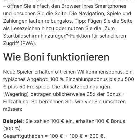
– öffnen Sie einfach den Browser Ihres Smartphones
und besuchen Sie die Seite. Die Navigation, Spiele und
Zahlungen laufen reibungslos. Tipp: Fügen Sie die Seite
als Lesezeichen hinzu oder nutzen Sie die „Zum
Startbildschirm hinzufügen“-Funktion für schnelleren
Zugriff (PWA).
Wie Boni funktionieren
Neue Spieler erhalten oft einen Willkommensbonus. Ein
typisches Angebot: 100 % Einzahlungsbonus bis zu 500
€ plus 50 Freispiele. Die Umsatzbedingungen
(Wagering) betragen üblicherweise 35x der Bonus +
Einzahlung. So berechnen Sie, wie viel Sie umsetzen
müssen:
Beispiel:
Sie zahlen 100 € ein, erhalten 100 € Bonus
(100 %).
Gesamtguthaben = 100 € + 100 € = 200 €.