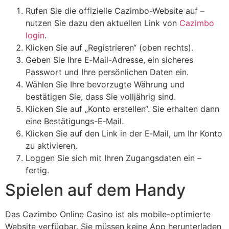
Rufen Sie die offizielle Cazimbo-Website auf –
nutzen Sie dazu den aktuellen Link von
Cazimbo
login
.
Klicken Sie auf „Registrieren“ (oben rechts).
Geben Sie Ihre E‑Mail-Adresse, ein sicheres
Passwort und Ihre persönlichen Daten ein.
Wählen Sie Ihre bevorzugte Währung und
bestätigen Sie, dass Sie volljährig sind.
Klicken Sie auf „Konto erstellen“. Sie erhalten dann
eine Bestätigungs-E‑Mail.
Klicken Sie auf den Link in der E‑Mail, um Ihr Konto
zu aktivieren.
Loggen Sie sich mit Ihren Zugangsdaten ein –
fertig.
Spielen auf dem Handy
Das Cazimbo Online Casino ist als mobile-optimierte
Website verfügbar. Sie müssen keine App herunterladen