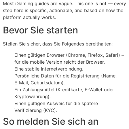
Skip
Most iGaming guides are vague. This one is not — every
to
step here is specific, actionable, and based on how the
content
platform actually works.
Bevor Sie starten
Stellen Sie sicher, dass Sie Folgendes bereithalten:
Einen gültigen Browser (Chrome, Firefox, Safari) –
für die mobile Version reicht der Browser.
Eine stabile Internetverbindung.
Persönliche Daten für die Registrierung (Name,
E‑Mail, Geburtsdatum).
Ein Zahlungsmittel (Kreditkarte, E‑Wallet oder
Kryptowährung).
Einen gültigen Ausweis für die spätere
Verifizierung (KYC).
So melden Sie sich an