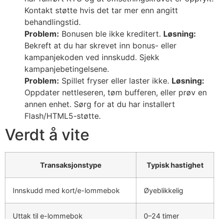
Kontakt støtte hvis det tar mer enn angitt
behandlingstid.
Problem:
Bonusen ble ikke kreditert.
Løsning:
Bekreft at du har skrevet inn bonus- eller
kampanjekoden ved innskudd. Sjekk
kampanjebetingelsene.
Problem:
Spillet fryser eller laster ikke.
Løsning:
Oppdater nettleseren, tøm bufferen, eller prøv en
annen enhet. Sørg for at du har installert
Flash/HTML5-støtte.
Verdt å vite
Transaksjonstype
Typisk hastighet
Innskudd med kort/e-lommebok
Øyeblikkelig
Uttak til e-lommebok
0–24 timer