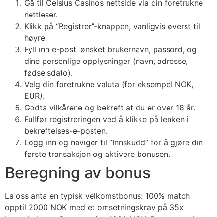
Gå til Celsius Casinos nettside via din foretrukne
nettleser.
Klikk på “Registrer”-knappen, vanligvis øverst til
høyre.
Fyll inn e-post, ønsket brukernavn, passord, og
dine personlige opplysninger (navn, adresse,
fødselsdato).
Velg din foretrukne valuta (for eksempel NOK,
EUR).
Godta vilkårene og bekreft at du er over 18 år.
Fullfør registreringen ved å klikke på lenken i
bekreftelses-e-posten.
Logg inn og naviger til “Innskudd” for å gjøre din
første transaksjon og aktivere bonusen.
Beregning av bonus
La oss anta en typisk velkomstbonus: 100% match
opptil 2000 NOK med et omsetningskrav på 35x