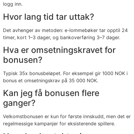
logg inn.
Hvor lang tid tar uttak?
Det avhenger av metoden: e-lommebøker tar opptil 24
timer, kort 1–3 dager, og bankoverføring 3–7 dager.
Hva er omsetningskravet for
bonusen?
Typisk 35x bonusbeløpet. For eksempel gir 1000 NOK i
bonus et omsetningskrav på 35 000 NOK.
Kan jeg få bonusen flere
ganger?
Velkomstbonusen er kun for første innskudd, men det er
regelmessige kampanjer for eksisterende spillere.