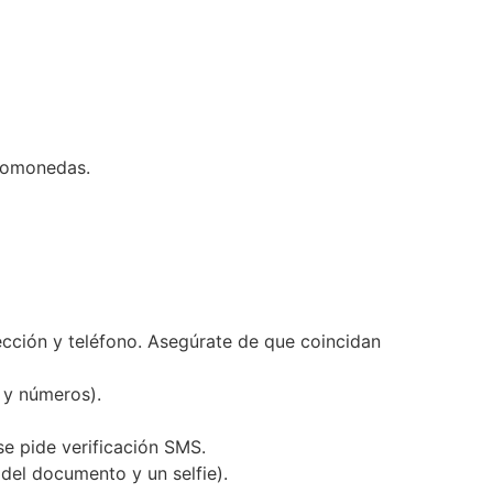
ptomonedas.
ección y teléfono. Asegúrate de que coincidan
 y números).
se pide verificación SMS.
o del documento y un selfie).