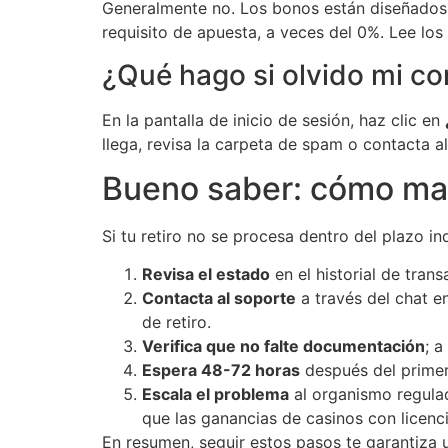
Generalmente no. Los bonos están diseñados 
requisito de apuesta, a veces del 0%. Lee lo
¿Qué hago si olvido mi c
En la pantalla de inicio de sesión, haz clic en
llega, revisa la carpeta de spam o contacta a
Bueno saber: cómo man
Si tu retiro no se procesa dentro del plazo in
Revisa el estado
en el historial de tran
Contacta al soporte
a través del chat en
de retiro.
Verifica que no falte documentación
; a
Espera 48-72 horas
después del primer 
Escala el problema
al organismo regulad
que las ganancias de casinos con licenc
En resumen, seguir estos pasos te garantiza u