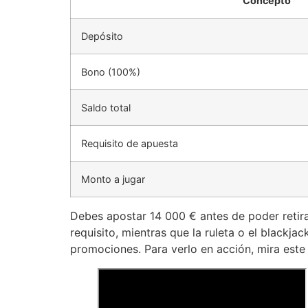
Concepto
Depósito
Bono (100%)
Saldo total
Requisito de apuesta
Monto a jugar
Debes apostar 14 000 € antes de poder retira
requisito, mientras que la ruleta o el blackj
promociones. Para verlo en acción, mira este 