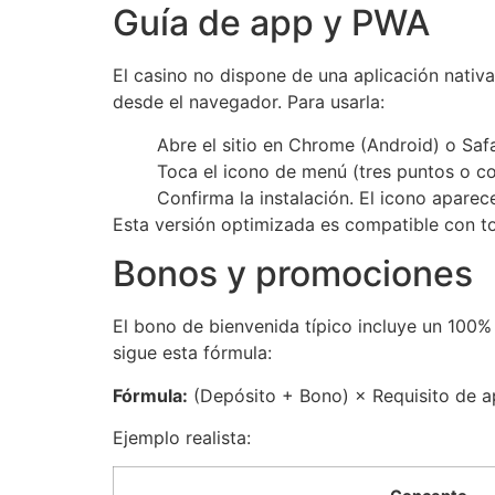
Guía de app y PWA
El casino no dispone de una aplicación nativa
desde el navegador. Para usarla:
Abre el sitio en Chrome (Android) o Safa
Toca el icono de menú (tres puntos o c
Confirma la instalación. El icono aparec
Esta versión optimizada es compatible con tod
Bonos y promociones
El bono de bienvenida típico incluye un 100%
sigue esta fórmula:
Fórmula:
(Depósito + Bono) × Requisito de ap
Ejemplo realista: