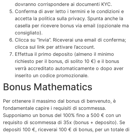
dovranno corrispondere ai documenti KYC.
Conferma di aver letto i termini e le condizioni e
accetta la politica sulla privacy. Spunta anche la
casella per ricevere bonus via email (opzionale ma
consigliato).
Clicca su “Invia”. Riceverai una email di conferma;
clicca sul link per attivare l’account.
Effettua il primo deposito (almeno il minimo
richiesto per il bonus, di solito 10 €) e il bonus
verrà accreditato automaticamente o dopo aver
inserito un codice promozionale.
Bonus Mathematics
Per ottenere il massimo dal bonus di benvenuto, è
fondamentale capire i requisiti di scommessa.
Supponiamo un bonus del 100% fino a 500 € con un
requisito di scommessa di 35x (bonus + deposito). Se
depositi 100 €, riceverai 100 € di bonus, per un totale di