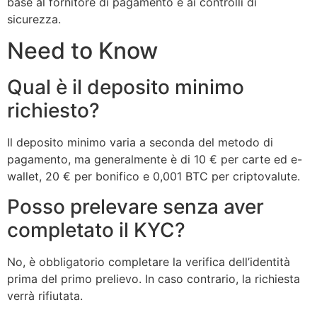
base al fornitore di pagamento e ai controlli di
sicurezza.
Need to Know
Qual è il deposito minimo
richiesto?
Il deposito minimo varia a seconda del metodo di
pagamento, ma generalmente è di 10 € per carte ed e-
wallet, 20 € per bonifico e 0,001 BTC per criptovalute.
Posso prelevare senza aver
completato il KYC?
No, è obbligatorio completare la verifica dell’identità
prima del primo prelievo. In caso contrario, la richiesta
verrà rifiutata.