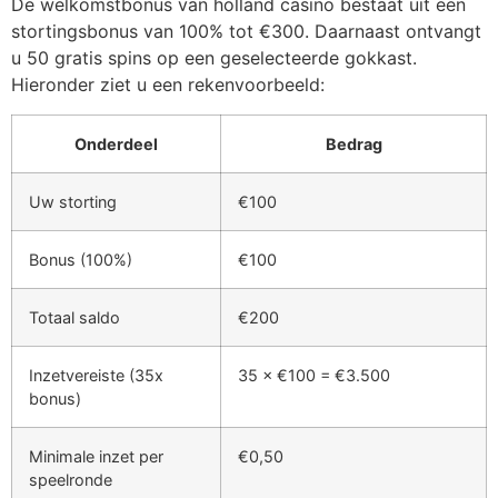
De welkomstbonus van holland casino bestaat uit een
stortingsbonus van 100% tot €300. Daarnaast ontvangt
u 50 gratis spins op een geselecteerde gokkast.
Hieronder ziet u een rekenvoorbeeld:
Onderdeel
Bedrag
Uw storting
€100
Bonus (100%)
€100
Totaal saldo
€200
Inzetvereiste (35x
35 × €100 = €3.500
bonus)
Minimale inzet per
€0,50
speelronde