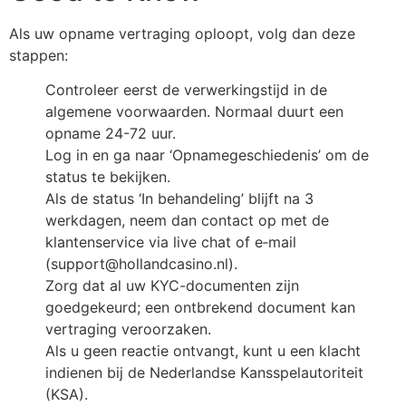
Als uw opname vertraging oploopt, volg dan deze
stappen:
Controleer eerst de verwerkingstijd in de
algemene voorwaarden. Normaal duurt een
opname 24-72 uur.
Log in en ga naar ‘Opnamegeschiedenis’ om de
status te bekijken.
Als de status ‘In behandeling’ blijft na 3
werkdagen, neem dan contact op met de
klantenservice via live chat of e‑mail
(support@hollandcasino.nl).
Zorg dat al uw KYC-documenten zijn
goedgekeurd; een ontbrekend document kan
vertraging veroorzaken.
Als u geen reactie ontvangt, kunt u een klacht
indienen bij de Nederlandse Kansspelautoriteit
(KSA).