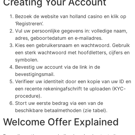
Creating Your Account
Bezoek de website van holland casino en klik op
‘Registreren’.
Vul uw persoonlijke gegevens in: volledige naam,
adres, geboortedatum en e‑mailadres.
Kies een gebruikersnaam en wachtwoord. Gebruik
een sterk wachtwoord met hoofdletters, cijfers en
symbolen.
Bevestig uw account via de link in de
bevestigingsmail.
Verifieer uw identiteit door een kopie van uw ID en
een recente rekeningafschrift te uploaden (KYC-
procedure).
Stort uw eerste bedrag via een van de
beschikbare betaalmethoden (zie tabel).
Welcome Offer Explained