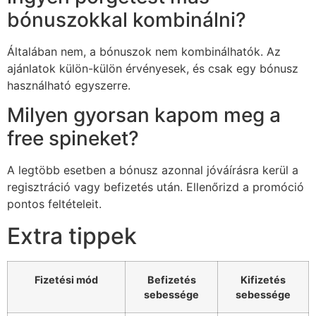
bónuszokkal kombinálni?
Általában nem, a bónuszok nem kombinálhatók. Az
ajánlatok külön-külön érvényesek, és csak egy bónusz
használható egyszerre.
Milyen gyorsan kapom meg a
free spineket?
A legtöbb esetben a bónusz azonnal jóváírásra kerül a
regisztráció vagy befizetés után. Ellenőrizd a promóció
pontos feltételeit.
Extra tippek
Fizetési mód
Befizetés
Kifizetés
sebessége
sebessége