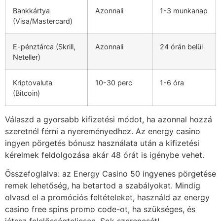
Bankkártya
Azonnali
1-3 munkanap
(Visa/Mastercard)
E-pénztárca (Skrill,
Azonnali
24 órán belül
Neteller)
Kriptovaluta
10-30 perc
1-6 óra
(Bitcoin)
Válaszd a gyorsabb kifizetési módot, ha azonnal hozzá
szeretnél férni a nyereményedhez. Az energy casino
ingyen pörgetés bónusz használata után a kifizetési
kérelmek feldolgozása akár 48 órát is igénybe vehet.
Összefoglalva: az Energy Casino 50 ingyenes pörgetése
remek lehetőség, ha betartod a szabályokat. Mindig
olvasd el a promóciós feltételeket, használd az energy
casino free spins promo code-ot, ha szükséges, és