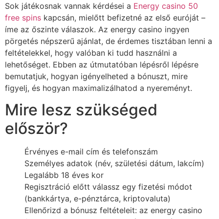
Skip
Sok játékosnak vannak kérdései a
Energy casino 50
to
free spins
kapcsán, mielőtt befizetné az első euróját –
content
íme az őszinte válaszok. Az energy casino ingyen
pörgetés népszerű ajánlat, de érdemes tisztában lenni a
feltételekkel, hogy valóban ki tudd használni a
lehetőséget. Ebben az útmutatóban lépésről lépésre
bemutatjuk, hogyan igényelheted a bónuszt, mire
figyelj, és hogyan maximalizálhatod a nyereményt.
Mire lesz szükséged
először?
Érvényes e-mail cím és telefonszám
Személyes adatok (név, születési dátum, lakcím)
Legalább 18 éves kor
Regisztráció előtt válassz egy fizetési módot
(bankkártya, e-pénztárca, kriptovaluta)
Ellenőrizd a bónusz feltételeit: az energy casino