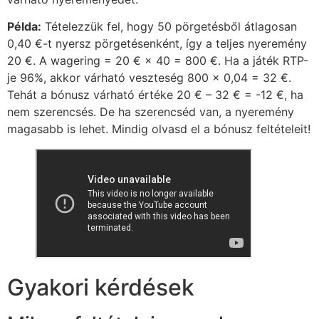
Példa:
Tételezzük fel, hogy 50 pörgetésből átlagosan
0,40 €-t nyersz pörgetésenként, így a teljes nyeremény
20 €. A wagering = 20 € × 40 = 800 €. Ha a játék RTP-
je 96%, akkor várható veszteség 800 × 0,04 = 32 €.
Tehát a bónusz várható értéke 20 € – 32 € = -12 €, ha
nem szerencsés. De ha szerencséd van, a nyeremény
magasabb is lehet. Mindig olvasd el a bónusz feltételeit!
Gyakori kérdések