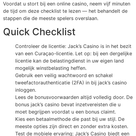
Skip
Voordat u stort bij een online casino, neem vijf minuten
to
de tijd om deze checklist te lezen — het behandelt de
content
stappen die de meeste spelers overslaan.
Quick Checklist
Controleer de licentie: Jack’s Casino is in het bezit
van een Curaçao-licentie. Let op: bij een dergelijke
licentie kan de belastingdienst in uw eigen land
mogelijk winstbelasting heffen.
Gebruik een veilig wachtwoord en schakel
tweefactorauthenticatie (2FA) in bij jack’s casino
inloggen.
Lees de bonusvoorwaarden altijd volledig door. De
bonus jack’s casino bevat inzetvereisten die u
moet begrijpen voordat u een bonus claimt.
Kies een betaalmethode die past bij uw stijl. De
meeste opties zijn direct en zonder extra kosten.
Test de mobiele ervaring: Jack’s Casino biedt een