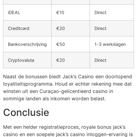
iDEAL
€10
Direct
Creditcard
€20
Direct
Bankoverschrijving
€50
1-3 werkdagen
Cryptovaluta
€20
Direct
Naast de bonussen biedt Jack’s Casino een doorlopend
loyaliteitsprogramma. Houd er echter rekening mee dat
winsten uit een Curaçao-gelicentieerd casino in
sommige landen als inkomen worden belast.
Conclusie
Met een helder registratieproces, royale bonus jack’s
casino en een soepele jack’s casino inloggen-ervaring is