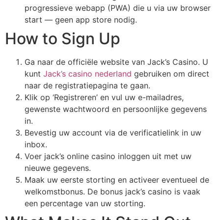
progressieve webapp (PWA) die u via uw browser
start — geen app store nodig.
How to Sign Up
Ga naar de officiële website van Jack’s Casino. U
kunt
Jack’s casino nederland
gebruiken om direct
naar de registratiepagina te gaan.
Klik op ‘Registreren’ en vul uw e-mailadres,
gewenste wachtwoord en persoonlijke gegevens
in.
Bevestig uw account via de verificatielink in uw
inbox.
Voer jack’s online casino inloggen uit met uw
nieuwe gegevens.
Maak uw eerste storting en activeer eventueel de
welkomstbonus. De bonus jack’s casino is vaak
een percentage van uw storting.